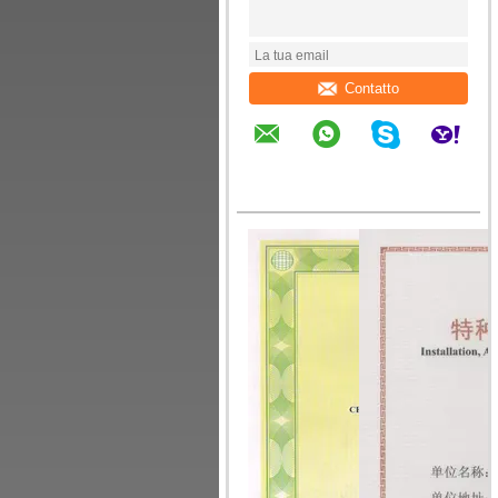
Contatto